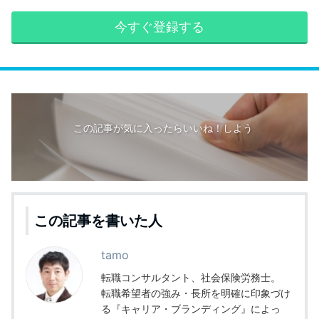
今すぐ登録する
この記事が気に入ったらいいね！しよう
この記事を書いた人
tamo
転職コンサルタント、社会保険労務士。
転職希望者の強み・長所を明確に印象づけ
る『キャリア・ブランディング』によっ