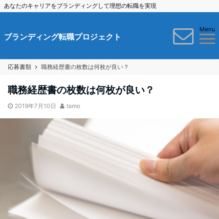
あなたのキャリアをブランディングして理想の転職を実現
Menu
ブランディング転職プロジェクト
応募書類
職務経歴書の枚数は何枚が良い？
職務経歴書の枚数は何枚が良い？
2019年7月10日
tamo