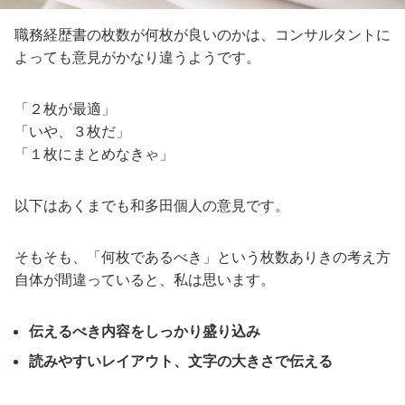
職務経歴書の枚数が何枚が良いのかは、コンサルタントに
よっても意見がかなり違うようです。
「２枚が最適」
「いや、３枚だ」
「１枚にまとめなきゃ」
以下はあくまでも和多田個人の意見です。
そもそも、「何枚であるべき」という枚数ありきの考え方
自体が間違っていると、私は思います。
伝えるべき内容をしっかり盛り込み
読みやすいレイアウト、文字の大きさで伝える