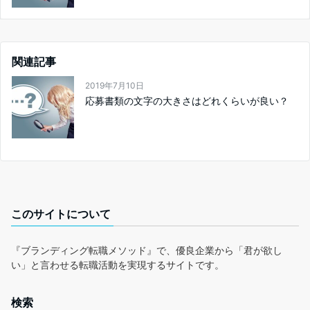
関連記事
2019年7月10日
応募書類の文字の大きさはどれくらいが良い？
このサイトについて
『ブランディング転職メソッド』で、優良企業から「君が欲し
い」と言わせる転職活動を実現するサイトです。
検索