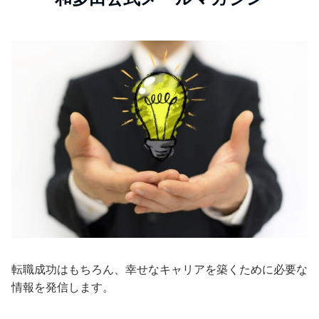
転職成功はもちろん、幸せなキャリアを築くために必要な
情報を発信します。