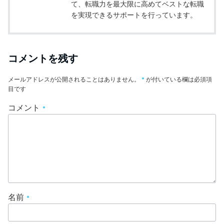
て、転職力を最大限に高めてベストな転職
を実現できるサポートを行っています。
コメントを残す
メールアドレスが公開されることはありません。
*
が付いている欄は必須項
目です
コメント
*
名前
*