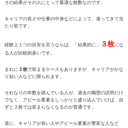
その結果がその人にとって最適な枚数なのです。
キャリアの長さや仕事の中身などによって、違ってきて当
たり前です。
３枚
経験上１つの目安を言うならば、「結果的に」
にな
る人が比較的多いです。
まれに
２枚
で収まるケースもありますが、キャリアがかな
り短い人などに限られます。
それなりの年数を踏んでいる人が、過去の職歴の説明だけ
でなく、アピール要素をしっかりと盛り込んでいけば、自
ずと２枚では収まらなくなるのが普通です。
逆に、キャリアが長い人やアピール要素が豊富な人など