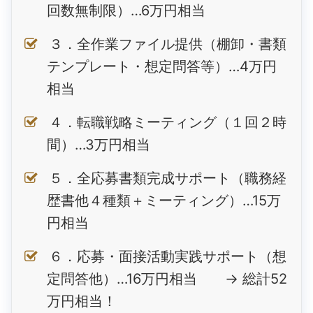
回数無制限）…6万円相当
３．全作業ファイル提供（棚卸・書類
テンプレート・想定問答等）…4万円
相当
４．転職戦略ミーティング（１回２時
間）…3万円相当
５．全応募書類完成サポート（職務経
歴書他４種類＋ミーティング）…15万
円相当
６．応募・面接活動実践サポート（想
定問答他）…16万円相当 → 総計52
万円相当！