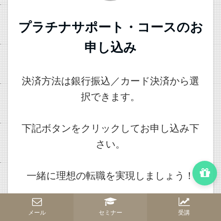
プラチナサポート・コースのお
申し込み
決済方法は銀行振込／カード決済から選
択できます。
下記ボタンをクリックしてお申し込み下
さい。
一緒に理想の転職を実現しましょう！
（※申込前に必ず下記の「プロジェクト
メール
セミナー
受講