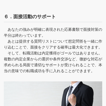
６．面接活動のサポート
あなたの強みが明確に表現された応募書類で面接対策の
半分は終わっています。
あとは提供する質問リストについて想定問答を一緒に作
り込むことで、面接をクリアする確率は最大化できます。
そして、転職活動は内定獲得がゴールではありません。
複数の内定企業からの選択や条件交渉など、微妙な対応が
求められる局面で適切なサポートが受けられることで、本
当の意味での転職成功を手に入れることができます。