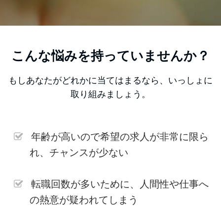
こんな悩みを持っていませんか？
もしあなたがどれかに当てはまるなら、いっしょに
取り組みましょう。
年齢が高いので希望の求人が非常に限ら
れ、チャンスが少ない
転職回数が多いために、人間性や仕事へ
の熱意が疑われてしまう