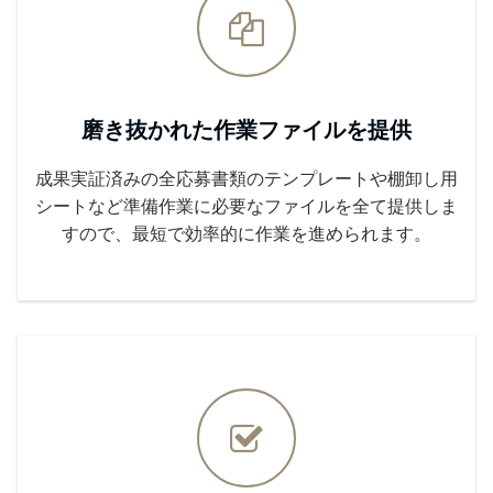
磨き抜かれた作業ファイルを提供
成果実証済みの全応募書類のテンプレートや棚卸し用
シートなど準備作業に必要なファイルを全て提供しま
すので、最短で効率的に作業を進められます。