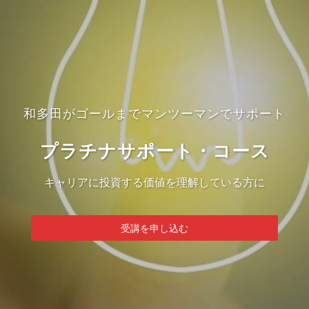
和多田がゴールまでマンツーマンでサポート
プラチナサポート・コース
キャリアに投資する価値を理解している方に
受講を申し込む