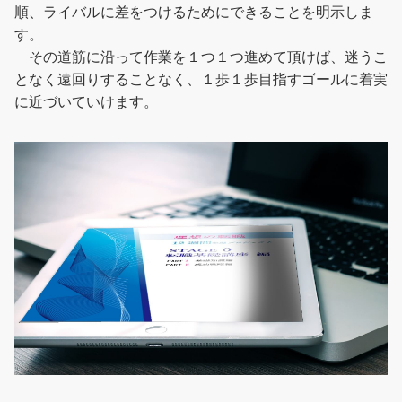
順、ライバルに差をつけるためにできることを明示しま
す。
その道筋に沿って作業を１つ１つ進めて頂けば、迷うこ
となく遠回りすることなく、１歩１歩目指すゴールに着実
に近づいていけます。