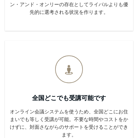
ン・アンド・オンリーの存在としてライバルよりも優
先的に選考される状況を作ります。
全国どこでも受講可能です
オンライン会議システムを使うため、全国どこにお住
まいでも等しく受講が可能。不要な時間やコストをか
けずに、対面さながらのサポートを受けることができ
ます。