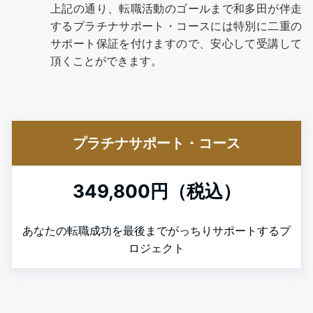
上記の通り、転職活動のゴールまで和多田が伴走
するプラチナサポート・コースには特別に二重の
サポート保証を付けますので、安心して受講して
頂くことができます。
プラチナサポート・コース
349,800円（税込）
あなたの転職成功を最後までがっちりサポートするプ
ロジェクト