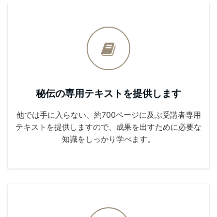
秘伝の専用テキストを提供します
他では手に入らない、約700ページに及ぶ受講者専用
テキストを提供しますので、成果を出すために必要な
知識をしっかり学べます。