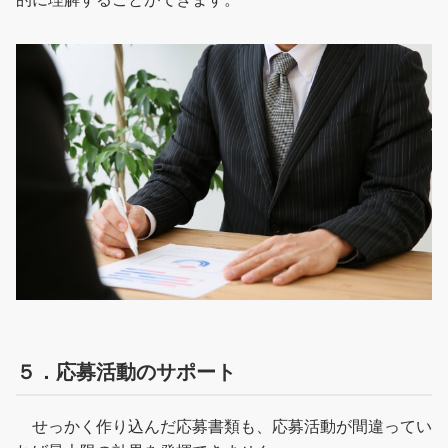
５．応募活動のサポート
せっかく作り込んだ応募書類も、応募活動が間違ってい