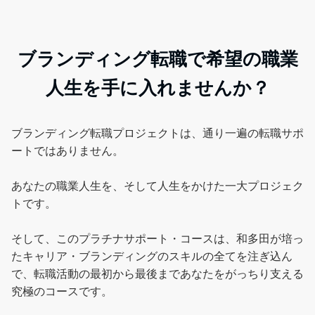
ブランディング転職で希望の職業
人生を手に入れませんか？
ブランディング転職プロジェクトは、通り一遍の転職サポ
ートではありません。
あなたの職業人生を、そして人生をかけた一大プロジェク
トです。
そして、このプラチナサポート・コースは、和多田が培っ
たキャリア・ブランディングのスキルの全てを注ぎ込ん
で、転職活動の最初から最後まであなたをがっちり支える
究極のコースです。