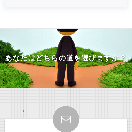
あなたはどちらの道を選びますか？