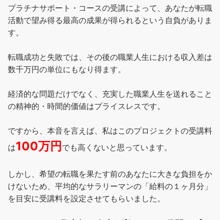
プラチナサポート・コースの受講によって、あなたが転職
活動で望み得る最高の成果が得られるという自負がありま
す。
転職成功と失敗では、その後の職業人生における収入差は
数千万円の単位にもなり得ます。
経済的な問題だけでなく、充実した職業人生を送れること
の精神的・時間的価値はプライスレスです。
ですから、本音を言えば、私はこのプロジェクトの受講料
100万円
は
でも高くないと思っています。
しかし、希望の転職を果たす前のあなたに大きな負担をか
けないため、平均的なサラリーマンの「給料の１ヶ月分」
を目安に受講料を設定させてもらいました。