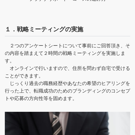
１．戦略ミーティングの実施
２つのアンケートシートについて事前にご回答頂き、そ
の内容を踏まえて２時間の戦略ミーティングを実施しま
す。
オンラインで行いますので、住所を問わず自宅で受ける
ことができます。
じっくり過去の職務経歴やあなたの希望のヒアリングを
行った上で、転職成功のためのブランディングのコンセプ
トや応募の方向性等を固めます。