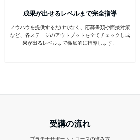
成果が出せるレベルまで完全指導
ノウハウを提供するだけでなく、応募書類や面接対策
など、各ステージのアウトプットを全てチェックし成
果が出るレベルまで徹底的に指導します。
受講の流れ
プラチナサポート・コースの進み方