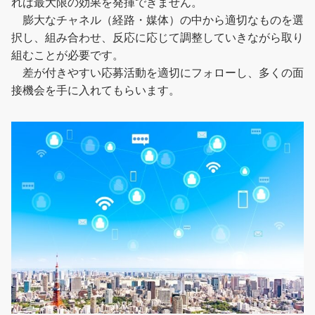
れば最大限の効果を発揮できません。
膨大なチャネル（経路・媒体）の中から適切なものを選
択し、組み合わせ、反応に応じて調整していきながら取り
組むことが必要です。
差が付きやすい応募活動を適切にフォローし、多くの面
接機会を手に入れてもらいます。