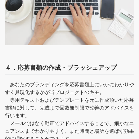
４．応募書類の作成・ブラッシュアップ
あなたのブランディングを応募書類上にいかにわかりや
すく具現化するかが当プロジェクトのキモ。
専用テキストおよびテンプレートを元に作成頂いた応募
書類に対して、完成まで回数無制限で改善のアドバイスを
行います。
メールではなく動画でアドバイスすることで、細かなニ
ュアンスまでわかりやすく、また時間と場所を選ばず効果
的に理解することができます。