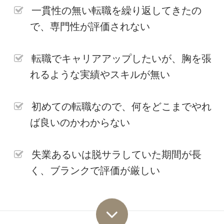
一貫性の無い転職を繰り返してきたの
で、専門性が評価されない
転職でキャリアアップしたいが、胸を張
れるような実績やスキルが無い
初めての転職なので、何をどこまでやれ
ば良いのかわからない
失業あるいは脱サラしていた期間が長
く、ブランクで評価が厳しい