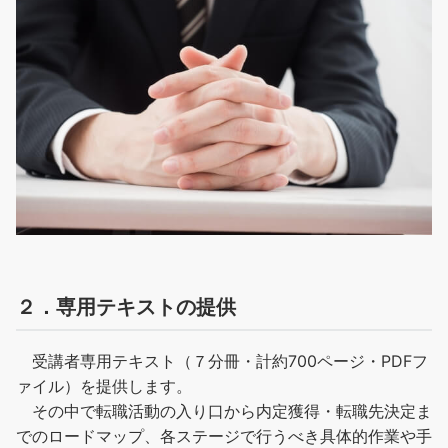
２．専用テキストの提供
受講者専用テキスト（７分冊・計約700ページ・PDFフ
ァイル）を提供します。
その中で転職活動の入り口から内定獲得・転職先決定ま
でのロードマップ、各ステージで行うべき具体的作業や手