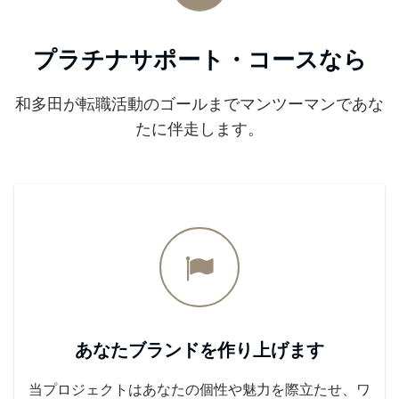
プラチナサポート・コースなら
和多田が転職活動のゴールまでマンツーマンであな
たに伴走します。
あなたブランドを作り上げます
当プロジェクトはあなたの個性や魅力を際立たせ、ワ