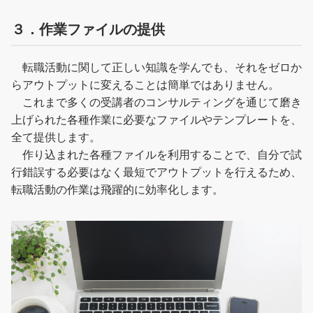
３．作業ファイルの提供
転職活動に関して正しい知識を学んでも、それをゼロか
らアウトプットに変えることは簡単ではありません。
これまで多くの受講者のコンサルティングを通じて磨き
上げられた各種作業に必要なファイルやテンプレートを、
全て提供します。
作り込まれた各種ファイルを利用することで、自分で試
行錯誤する必要はなく最短でアウトプットを行えるため、
転職活動の作業は飛躍的に効率化します。