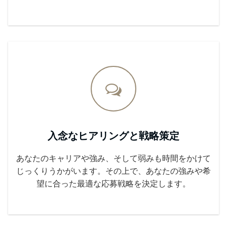
入念なヒアリングと戦略策定
あなたのキャリアや強み、そして弱みも時間をかけて
じっくりうかがいます。その上で、あなたの強みや希
望に合った最適な応募戦略を決定します。