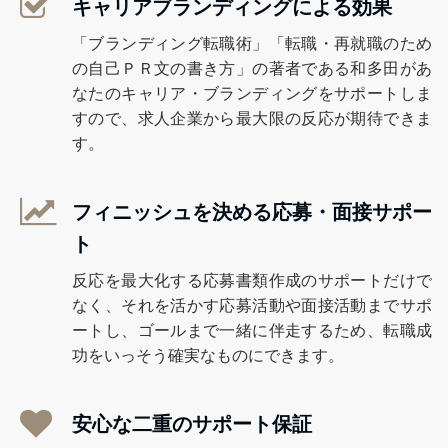
キャリアブランディングによる効果
「ブランディング転職術」「転職・再就職のため
の自己ＰＲ文の書き方」の著者である和多田があ
なたのキャリア・ブランディングをサポートしま
すので、求人企業から最大限の反応が期待できま
す。
フィニッシュを決める応募・面接サポー
ト
反応を最大化する応募書類作成のサポートだけで
なく、それを活かす応募活動や面接活動までサポ
ートし、ゴールまで一緒に伴走するため、転職成
功をいっそう確実なものにできます。
安心な二重のサポート保証