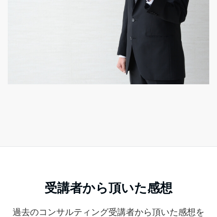
受講者から頂いた感想
過去のコンサルティング受講者から頂いた感想を