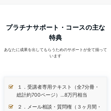
プラチナサポート・コースの主な
特典
あなたに成果を出してもらうためのサポートが全て揃って
います
１．受講者専用テキスト（全7分冊・
総計約700ページ）…8万円相当
２．メール相談・質問権（３ヶ月間・