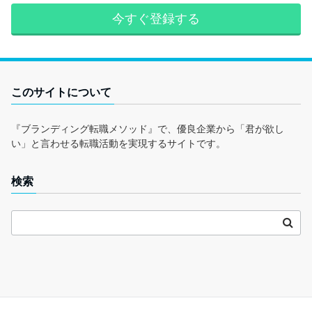
今すぐ登録する
このサイトについて
『ブランディング転職メソッド』で、優良企業から「君が欲し
い」と言わせる転職活動を実現するサイトです。
検索