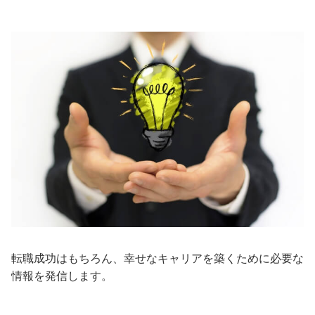
転職成功はもちろん、幸せなキャリアを築くために必要な
情報を発信します。