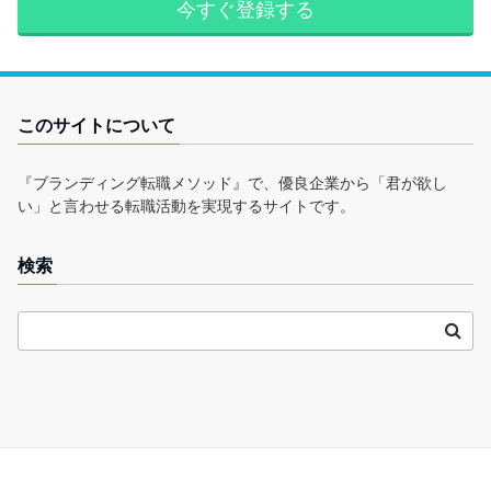
今すぐ登録する
このサイトについて
『ブランディング転職メソッド』で、優良企業から「君が欲し
い」と言わせる転職活動を実現するサイトです。
検索