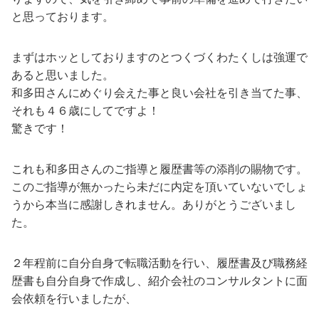
と思っております。
まずはホッとしておりますのとつくづくわたくしは強運で
あると思いました。
和多田さんにめぐり会えた事と良い会社を引き当てた事、
それも４６歳にしてですよ！
驚きです！
これも和多田さんのご指導と履歴書等の添削の賜物です。
このご指導が無かったら未だに内定を頂いていないでしょ
うから本当に感謝しきれません。ありがとうございまし
た。
２年程前に自分自身で転職活動を行い、履歴書及び職務経
歴書も自分自身で作成し、紹介会社のコンサルタントに面
会依頼を行いましたが、