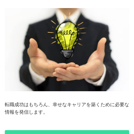
転職成功はもちろん、幸せなキャリアを築くために必要な
情報を発信します。