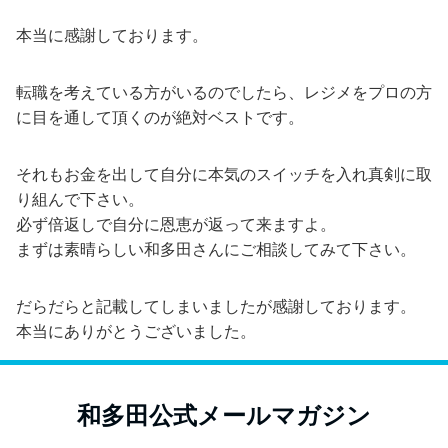
本当に感謝しております。
転職を考えている方がいるのでしたら、レジメをプロの方
に目を通して頂くのが絶対ベストです。
それもお金を出して自分に本気のスイッチを入れ真剣に取
り組んで下さい。
必ず倍返しで自分に恩恵が返って来ますよ。
まずは素晴らしい和多田さんにご相談してみて下さい。
だらだらと記載してしまいましたが感謝しております。
本当にありがとうございました。
和多田公式メールマガジン