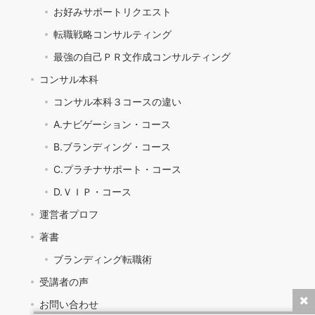
お好みサポートリクエスト
転職戦略コンサルティング
最強の自己ＰＲ文作成コンサルティング
コンサル本科
コンサル本科３コースの違い
A.ナビゲーション・コース
B.ブランディング・コース
C.プラチナサポート・コース
D.ＶＩＰ・コース
運営者プロフ
著書
ブランディング転職術
受講者の声
お問い合わせ