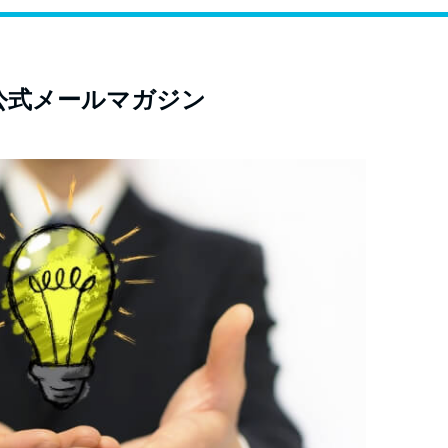
公式メールマガジン