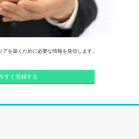
リアを築くために必要な情報を発信します。
今すぐ登録する