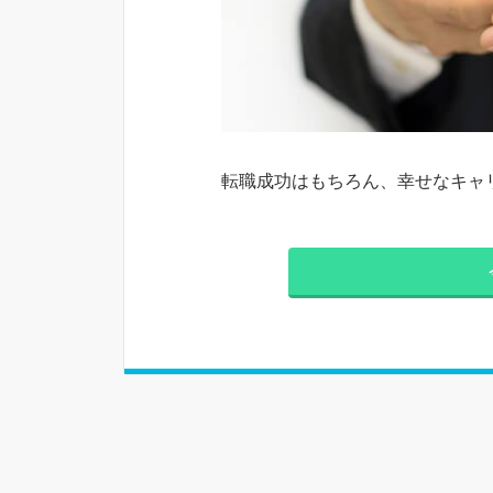
転職成功はもちろん、幸せなキャ