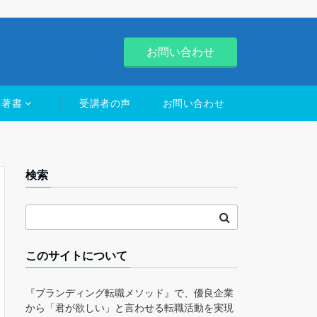
お問い合わせ
著書
受講者の声
お問い合わせ
検索
このサイトについて
『ブランディング転職メソッド』で、優良企業
から「君が欲しい」と言わせる転職活動を実現