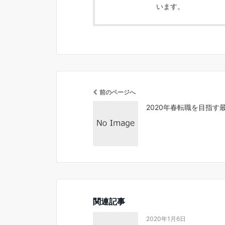
います。
前のページへ
2020年春転職を目指す
関連記事
2020年1月6日