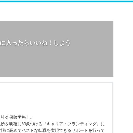
に入ったらいいね！しよう
、社会保険労務士。
長所を明確に印象づける『キャリア・ブランディング』に
大限に高めてベストな転職を実現できるサポートを行って