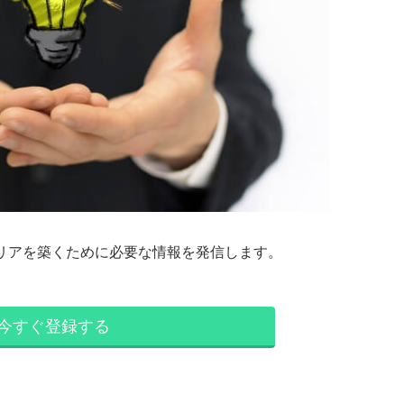
リアを築くために必要な情報を発信します。
今すぐ登録する