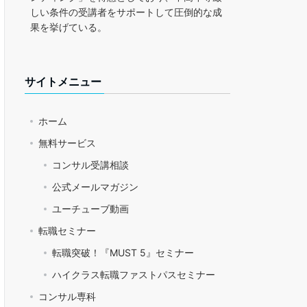
しい条件の受講者をサポートして圧倒的な成
果を挙げている。
サイトメニュー
ホーム
無料サービス
コンサル受講相談
公式メールマガジン
ユーチューブ動画
転職セミナー
転職突破！『MUST 5』セミナー
ハイクラス転職ファストパスセミナー
コンサル専科