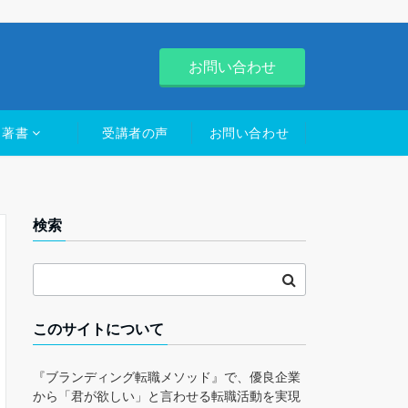
お問い合わせ
著書
受講者の声
お問い合わせ
検索
このサイトについて
『ブランディング転職メソッド』で、優良企業
から「君が欲しい」と言わせる転職活動を実現