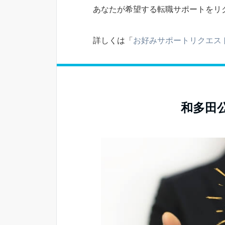
あなたが希望する転職サポートをリ
詳しくは「
お好みサポートリクエス
和多田