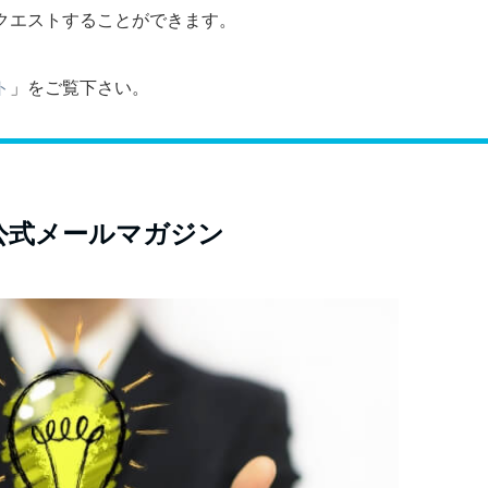
クエストすることができます。
ト
」をご覧下さい。
公式メールマガジン