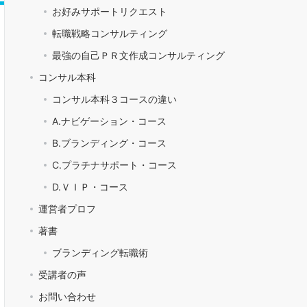
お好みサポートリクエスト
転職戦略コンサルティング
最強の自己ＰＲ文作成コンサルティング
コンサル本科
コンサル本科３コースの違い
A.ナビゲーション・コース
B.ブランディング・コース
C.プラチナサポート・コース
D.ＶＩＰ・コース
運営者プロフ
著書
ブランディング転職術
受講者の声
お問い合わせ