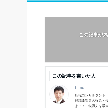
この記事が気
この記事を書いた人
tamo
転職コンサルタント
転職希望者の強み・
よって、転職力を最