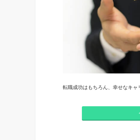
転職成功はもちろん、幸せなキャ